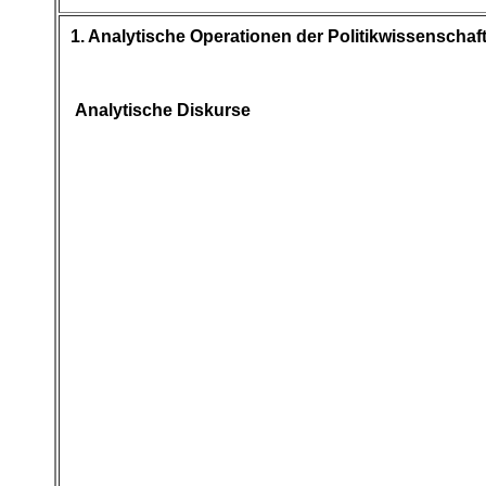
1. Analytische Operationen der Politikwissenschaf
Analytische Diskurse