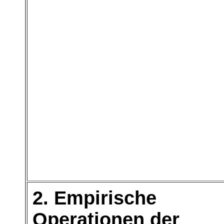
2. Empirische
Operationen der