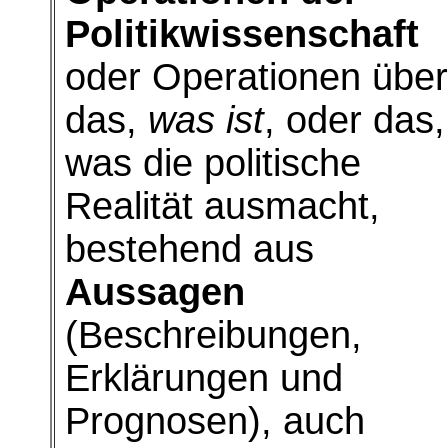
Politikwissenschaft
oder Operationen über
das,
was ist
, oder das,
was die politische
Realität ausmacht,
bestehend aus
Aussagen
(Beschreibungen,
Erklärungen und
Prognosen), auch