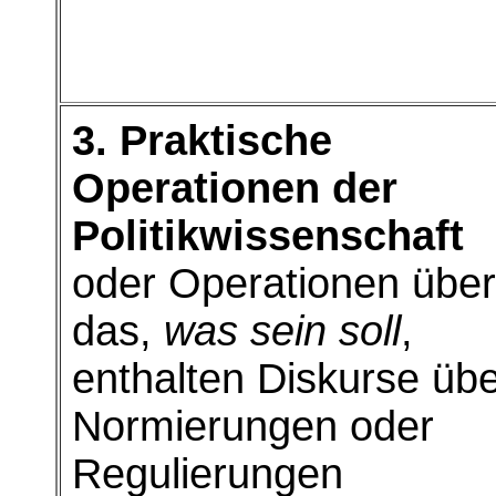
3. Praktische
Operationen der
Politikwissenschaft
oder Operationen über
das,
was sein soll
,
enthalten Diskurse üb
Normierungen oder
Regulierungen