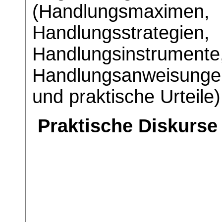
(Handlungsmaximen,
Handlungsstrategien,
Handlungsinstrumente
Handlungsanweisunge
und praktische Urteile)
Praktische Diskurse