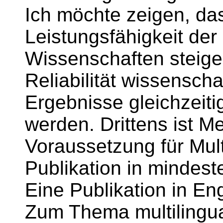
Ich möchte zeigen, da
Leistungsfähigkeit der
Wissenschaften steige
Reliabilität wissenscha
Ergebnisse gleichzeiti
werden. Drittens ist M
Voraussetzung für Multi
Publikation in mindes
Eine Publikation in Eng
Zum Thema multilingua