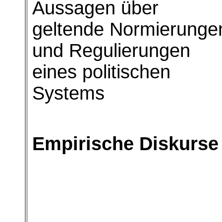
Aussagen über
geltende Normierunge
und Regulierungen
eines politischen
Systems
Empirische Diskurse