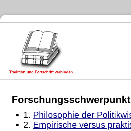
Tradition und Fortschritt verbinden
Forschungsschwerpunkt
1.
Philosophie der Politikw
2.
Empirische versus prakt